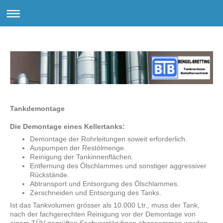
Tankdemontage
Die Demontage eines Kellertanks:
Demontage der Rohrleitungen soweit erforderlich.
Auspumpen der Restölmenge.
Reinigung der Tankinnenflächen.
Entfernung des Ölschlammes und sonstiger aggressiver
Rückstände.
Abtransport und Entsorgung des Ölschlammes.
Zerschneiden und Entsorgung des Tanks.
Ist das Tankvolumen grösser als 10.000 Ltr., muss der Tank,
nach der fachgerechten Reinigung vor der Demontage von