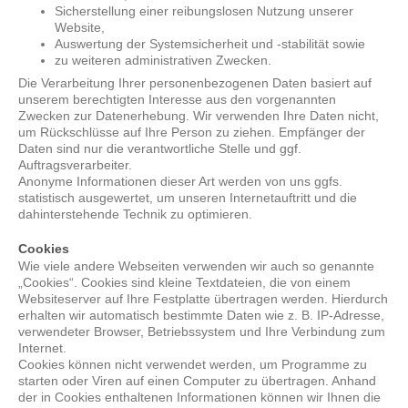
Sicherstellung einer reibungslosen Nutzung unserer
Website,
Auswertung der Systemsicherheit und -stabilität sowie
zu weiteren administrativen Zwecken.
Die Verarbeitung Ihrer personenbezogenen Daten basiert auf
unserem berechtigten Interesse aus den vorgenannten
Zwecken zur Datenerhebung. Wir verwenden Ihre Daten nicht,
um Rückschlüsse auf Ihre Person zu ziehen. Empfänger der
Daten sind nur die verantwortliche Stelle und ggf.
Auftragsverarbeiter.
Anonyme Informationen dieser Art werden von uns ggfs.
statistisch ausgewertet, um unseren Internetauftritt und die
dahinterstehende Technik zu optimieren.
Cookies
Wie viele andere Webseiten verwenden wir auch so genannte
„Cookies“. Cookies sind kleine Textdateien, die von einem
Websiteserver auf Ihre Festplatte übertragen werden. Hierdurch
erhalten wir automatisch bestimmte Daten wie z. B. IP-Adresse,
verwendeter Browser, Betriebssystem und Ihre Verbindung zum
Internet.
Cookies können nicht verwendet werden, um Programme zu
starten oder Viren auf einen Computer zu übertragen. Anhand
der in Cookies enthaltenen Informationen können wir Ihnen die