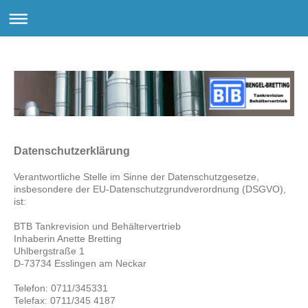
Datenschutzerklärung
Verantwortliche Stelle im Sinne der Datenschutzgesetze,
insbesondere der EU-Datenschutzgrundverordnung (DSGVO),
ist:
BTB Tankrevision und Behältervertrieb
Inhaberin Anette Bretting
Uhlbergstraße 1
D-73734 Esslingen am Neckar
Telefon: 0711/345331
Telefax: 0711/345 4187