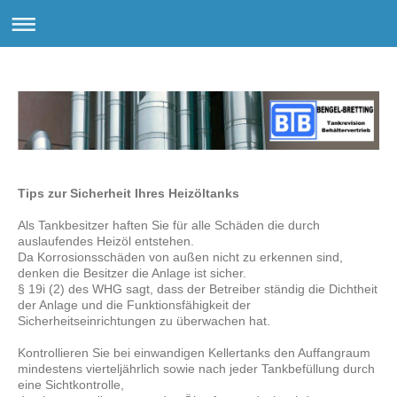
Tips zur Sicherheit Ihres Heizöltanks
Als Tankbesitzer haften Sie für alle Schäden die durch
auslaufendes Heizöl entstehen.
Da Korrosionsschäden von außen nicht zu erkennen sind,
denken die Besitzer die Anlage ist sicher.
§ 19i (2) des WHG sagt, dass der Betreiber ständig die Dichtheit
der Anlage und die Funktionsfähigkeit der
Sicherheitseinrichtungen zu überwachen hat.
Kontrollieren Sie bei einwandigen Kellertanks den Auffangraum
mindestens vierteljährlich sowie nach jeder Tankbefüllung durch
eine Sichtkontrolle,